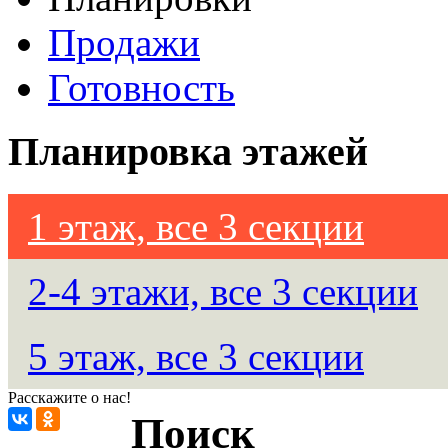
Продажи
Готовность
Планировка этажей
1 этаж, все 3 секции
2-4 этажи, все 3 секции
5 этаж, все 3 секции
Расскажите о нас!
Поиск