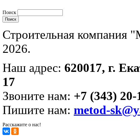
Поиск
Строительная компания "
2026.
Наш адрес:
620017, г. Ек
17
Звоните нам:
+7 (343) 20-
Пишите нам:
metod-sk@y
Расскажите о нас!