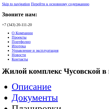
Skip to navigation
Перейти к основному содержанию
Звоните нам:
+7 (343) 20-111-20
О Компании
Проекты
Портфолио
Ипотека
Управление и эксплуатация
Новости
Контакты
Жилой комплекс Чусовской в 
Описание
Документы
Планировки