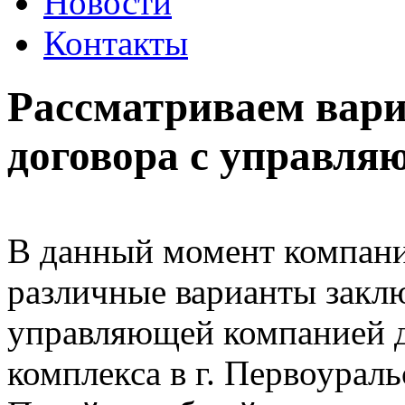
Новости
Контакты
Рассматриваем вар
договора с управля
В данный момент компани
различные варианты закл
управляющей компанией д
комплекса в г. Первоураль