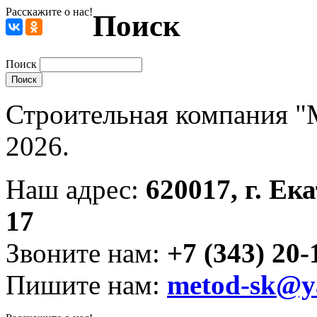
Расскажите о нас!
Поиск
Поиск
Строительная компания "
2026.
Наш адрес:
620017, г. Ек
17
Звоните нам:
+7 (343) 20-
Пишите нам:
metod-sk@y