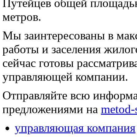
Путейцев общей площадью
метров.
Мы заинтересованы в мак
работы и заселения жилог
сейчас готовы рассматри
управляющей компании.
Отправляйте всю информ
предложениями на
metod-
управляющая компания