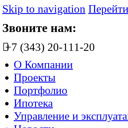
Skip to navigation
Перейти
Звоните нам:
+7 (343) 20-111-20
О Компании
Проекты
Портфолио
Ипотека
Управление и эксплуат