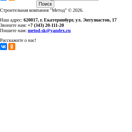
Строительная компания "Метод" © 2026.
Наш адрес:
620017, г. Екатеринбург, ул. Энтузиастов, 17
Звоните нам:
+7 (343) 20-111-20
Пишите нам:
metod-sk@yandex.ru
Расскажите о нас!